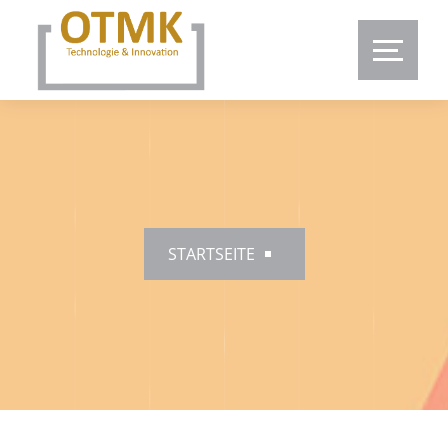
STARTSEITE