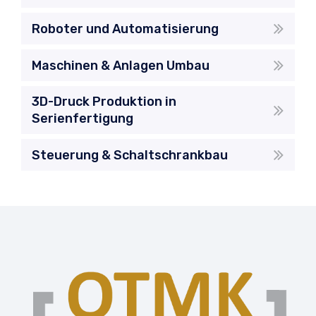
Roboter und Automatisierung
Maschinen & Anlagen Umbau
3D-Druck Produktion in
Serienfertigung
Steuerung & Schaltschrankbau