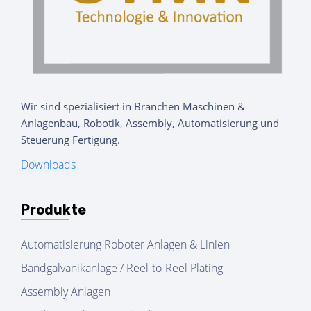
Wir sind spezialisiert in Branchen Maschinen &
Anlagenbau, Robotik, Assembly, Automatisierung und
Steuerung Fertigung.
Downloads
Produkte
Automatisierung Roboter Anlagen & Linien
Bandgalvanikanlage / Reel-to-Reel Plating
Assembly Anlagen