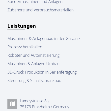
Sondermaschinen und Anlagen
Zubehöre und Verbrauchsmaterialien
Leistungen
Maschinen- & Anlagenbau in der Galvanik
Prozesschemikalien
Roboter und Automatisierung
Maschinen & Anlagen Umbau
3D-Druck Produktion in Serienfertigung
Steuerung & Schaltschrankbau
Lameystrasse 8a,
75173 Pforzheim / Germany