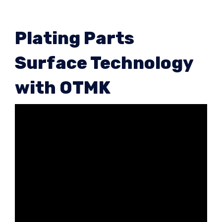
Plating Parts
Surface Technology
with OTMK