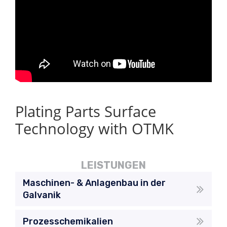
Plating Parts Surface
Technology with OTMK
LEISTUNGEN
Maschinen- & Anlagenbau in der
Galvanik
Prozesschemikalien